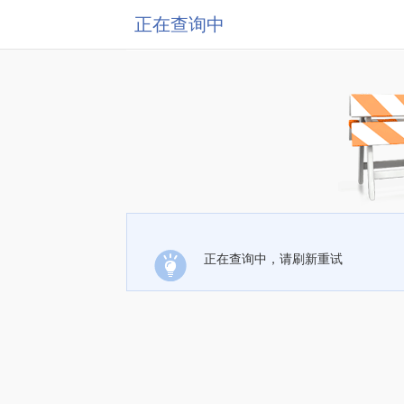
正在查询中
正在查询中，请刷新重试