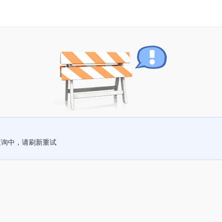
查询中，请刷新重试