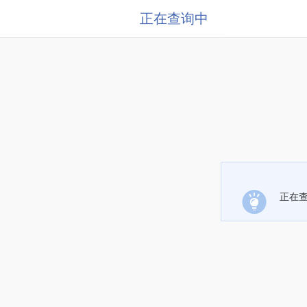
正在查询中
正在