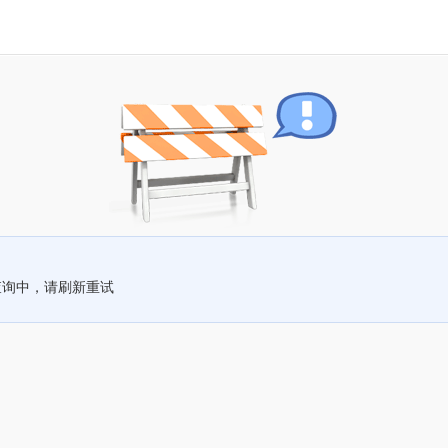
查询中，请刷新重试