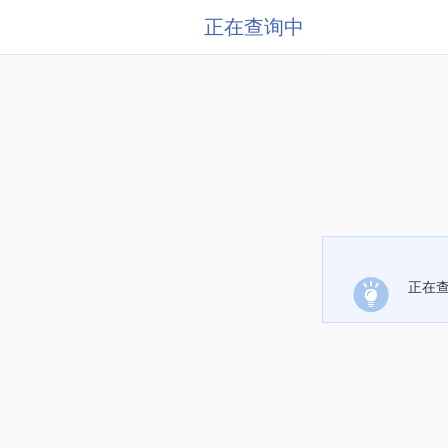
正在查询中
正在