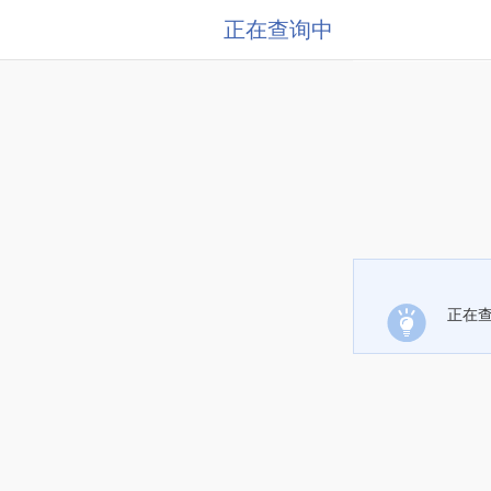
正在查询中
正在