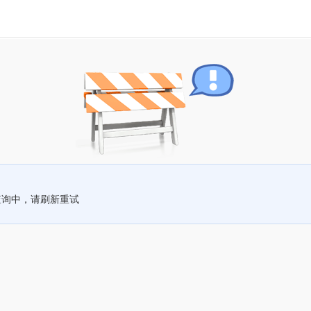
查询中，请刷新重试