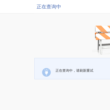
正在查询中
正在查询中，请刷新重试